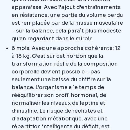
apparaisse. Avec l’ajout d’entraînements
en résistance, une partie du volume perdu
est remplacée par de la masse musculaire
– sur la balance, cela paraît plus modeste
qu’en regardant dans le miroir.
6 mois. Avec une approche cohérente: 12
à 18 kg. C’est sur cet horizon que la
transformation réelle de la composition
corporelle devient possible – pas
seulement une baisse du chiffre sur la
balance. L’organisme a le temps de
rééquilibrer son profil hormonal, de
normaliser les niveaux de leptine et
d’insuline. Le risque de rechutes et
d’adaptation métabolique, avec une
répartition intelligente du déficit, est