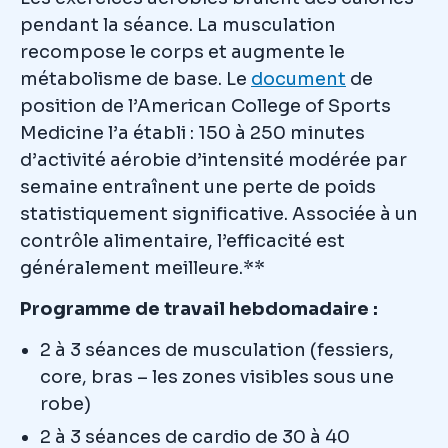
pendant la séance. La musculation
recompose le corps et augmente le
métabolisme de base. Le
document
de
position de l’American College of Sports
Medicine l’a établi : 150 à 250 minutes
d’activité aérobie d’intensité modérée par
semaine entraînent une perte de poids
statistiquement significative. Associée à un
contrôle alimentaire, l’efficacité est
généralement meilleure.**
Programme de travail hebdomadaire :
2 à 3 séances de musculation (fessiers,
core, bras – les zones visibles sous une
robe)
2 à 3 séances de cardio de 30 à 40