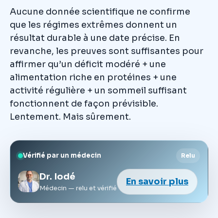
Aucune donnée scientifique ne confirme
que les régimes extrêmes donnent un
résultat durable à une date précise. En
revanche, les preuves sont suffisantes pour
affirmer qu’un déficit modéré + une
alimentation riche en protéines + une
activité régulière + un sommeil suffisant
fonctionnent de façon prévisible.
Lentement. Mais sûrement.
Vérifié par un médecin
Relu
Dr. Iodé
En savoir plus
Médecin — relu et vérifié