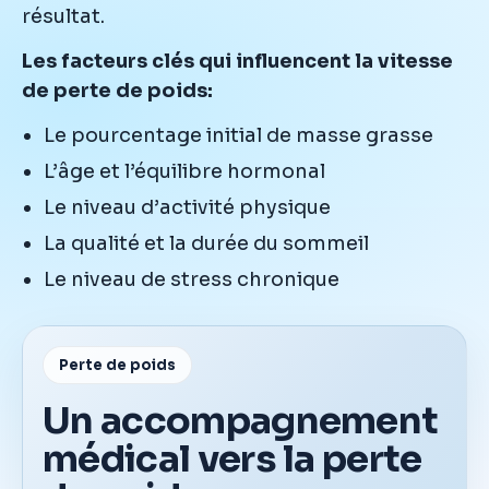
résultat.
Les facteurs clés qui influencent la vitesse
de perte de poids:
Le pourcentage initial de masse grasse
L’âge et l’équilibre hormonal
Le niveau d’activité physique
La qualité et la durée du sommeil
Le niveau de stress chronique
Perte de poids
Un accompagnement
médical vers la perte