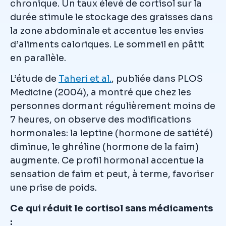
chronique. Un taux élevé de cortisol sur la
durée stimule le stockage des graisses dans
la zone abdominale et accentue les envies
d’aliments caloriques. Le sommeil en pâtit
en parallèle.
L’étude de
Taheri et al.
, publiée dans PLOS
Medicine (2004), a montré que chez les
personnes dormant régulièrement moins de
7 heures, on observe des modifications
hormonales: la leptine (hormone de satiété)
diminue, le ghréline (hormone de la faim)
augmente. Ce profil hormonal accentue la
sensation de faim et peut, à terme, favoriser
une prise de poids.
Ce qui réduit le cortisol sans médicaments
: