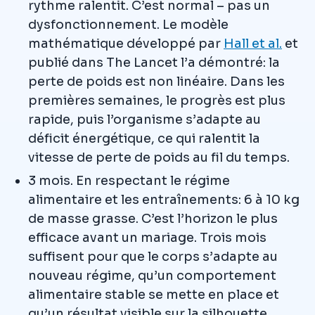
rythme ralentit. C’est normal – pas un
dysfonctionnement. Le modèle
mathématique développé par
Hall et al.
et
publié dans The Lancet l’a démontré: la
perte de poids est non linéaire. Dans les
premières semaines, le progrès est plus
rapide, puis l’organisme s’adapte au
déficit énergétique, ce qui ralentit la
vitesse de perte de poids au fil du temps.
3 mois. En respectant le régime
alimentaire et les entraînements: 6 à 10 kg
de masse grasse. C’est l’horizon le plus
efficace avant un mariage. Trois mois
suffisent pour que le corps s’adapte au
nouveau régime, qu’un comportement
alimentaire stable se mette en place et
qu’un résultat visible sur la silhouette