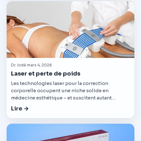
Dr. Iodé
·
mars 4, 2026
Laser et perte de poids
Les technologies laser pour la correction
corporelle occupent une niche solide en
médecine esthétique – et suscitent autant…
Lire →