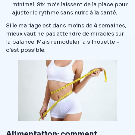
minimal. Six mois laissent de la place pour
ajuster le rythme sans nuire à la santé.
Si le mariage est dans moins de 4 semaines,
mieux vaut ne pas attendre de miracles sur
la balance. Mais remodeler la silhouette –
c’est possible.
Alimentation: comment