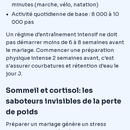
minutes (marche, vélo, natation)
Activité quotidienne de base : 8 000 à 10
000 pas
Un régime d’entraînement intensif ne doit
pas démarrer moins de 6 à 8 semaines avant
le mariage. Commencer une préparation
physique intense 2 semaines avant, c’est
s’assurer courbatures et rétention d’eau le
jour J.
Sommeil et cortisol: les
saboteurs invisibles de la perte
de poids
Préparer un mariage génère un stress