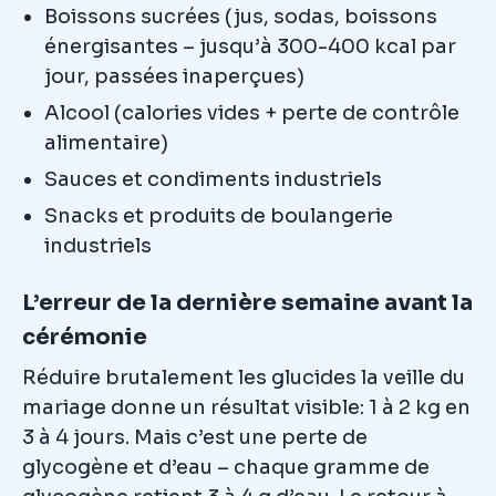
Boissons sucrées (jus, sodas, boissons
énergisantes – jusqu’à 300-400 kcal par
jour, passées inaperçues)
Alcool (calories vides + perte de contrôle
alimentaire)
Sauces et condiments industriels
Snacks et produits de boulangerie
industriels
L’erreur de la dernière semaine avant la
cérémonie
Réduire brutalement les glucides la veille du
mariage donne un résultat visible: 1 à 2 kg en
3 à 4 jours. Mais c’est une perte de
glycogène et d’eau – chaque gramme de