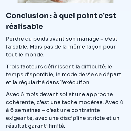
Conclusion : à quel point c’est
réalisable
Perdre du poids avant son mariage – c’est
faisable. Mais pas de la même façon pour
tout le monde.
Trois facteurs définissent la difficulté: le
temps disponible, le mode de vie de départ
et la régularité dans l’exécution.
Avec 6 mois devant soi et une approche
cohérente, c’est une tâche modérée. Avec 4
à 6 semaines – c’est une contrainte
exigeante, avec une discipline stricte et un
résultat garanti limité.