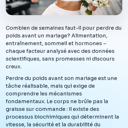
Combien de semaines faut-il pour perdre du
poids avant un mariage? Alimentation,
entraînement, sommeil et hormones –
chaque facteur analysé avec des données
scientifiques, sans promesses ni discours
creux.
Perdre du poids avant son mariage est une
tâche réalisable, mais qui exige de
comprendre les mécanismes
fondamentaux. Le corps ne brûle pas la
graisse sur commande : il existe des
processus biochimiques qui déterminent la
vitesse, la sécurité et la durabilité du