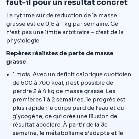
faut-il pour un résultat concret
Le rythme sûr de réduction de la masse
grasse est de 0,5 à 1 kg par semaine. Ce
n’est pas une limite arbitraire – c’est de la
physiologie.
Repères réalistes de perte de masse
grasse
:
1 mois. Avec un déficit calorique quotidien
de 500 à 700 kcal, il est possible de
perdre 2 à 4 kg de masse grasse. Les
premières 1 à 2 semaines, le progrès est
plus rapide : le corps perd de l’eau et du
glycogène, ce qui crée une illusion de
résultat accéléré. À partir de la 3e
semaine, le métabolisme s’adapte et le