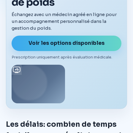
de poids
Échangez avec un médecin agréé en ligne pour
un accompagnement personnalisé dans la
gestion du poids.
Voir les options disponibles
Prescription uniquement après évaluation médicale.
Les délais: combien de temps