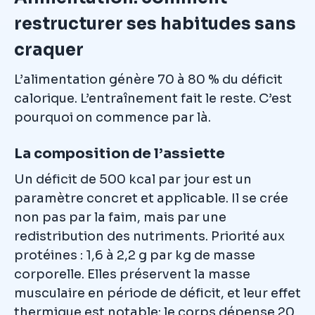
restructurer ses habitudes sans
craquer
L’alimentation génère 70 à 80 % du déficit
calorique. L’entraînement fait le reste. C’est
pourquoi on commence par là.
La composition de l’assiette
Un déficit de 500 kcal par jour est un
paramètre concret et applicable. Il se crée
non pas par la faim, mais par une
redistribution des nutriments. Priorité aux
protéines : 1,6 à 2,2 g par kg de masse
corporelle. Elles préservent la masse
musculaire en période de déficit, et leur effet
thermique est notable: le corps dépense 20