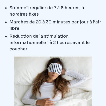
Sommeil régulier de 7 à 8 heures, à
horaires fixes
Marches de 20 à 30 minutes par jour à l’air
libre
Réduction de la stimulation
informationnelle 1 à 2 heures avant le
coucher