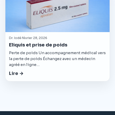
Dr. Iodé
·
février 28, 2026
Eliquis et prise de poids
Perte de poids Un accompagnement médical vers
la perte de poids Échangez avec un médecin
agréé en ligne…
Lire →