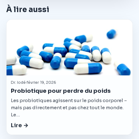
À lire aussi
Dr. Iodé
·
février 19, 2026
Probiotique pour perdre du poids
Les probiotiques agissent sur le poids corporel –
mais pas directement et pas chez tout le monde.
Le…
Lire →