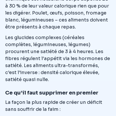
à 30 % de leur valeur calorique rien que pour
les digérer. Poulet, œufs, poisson, fromage
blanc, légumineuses – ces aliments doivent
être présents à chaque repas.
Les glucides complexes (céréales
complètes, légumineuses, légumes)
procurent une satiété de 3 à 4 heures. Les
fibres régulent l’appétit via les hormones de
satiété. Les aliments ultra-transformés,
c’est l’inverse : densité calorique élevée,
satiété quasi nulle.
Ce qu’il faut supprimer en premier
La façon la plus rapide de créer un déficit
sans souffrir de la faim :