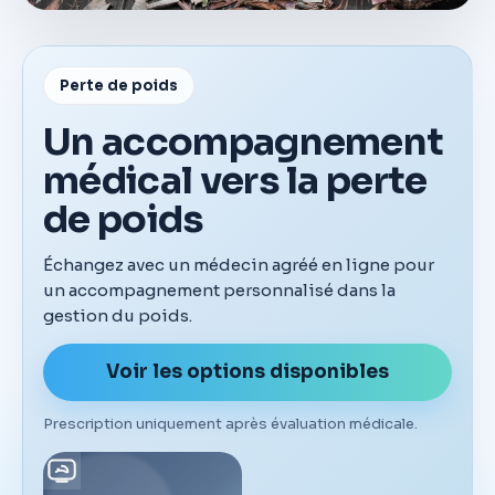
Perte de poids
Un accompagnement
médical vers la perte
de poids
Échangez avec un médecin agréé en ligne pour
un accompagnement personnalisé dans la
gestion du poids.
Voir les options disponibles
Prescription uniquement après évaluation médicale.