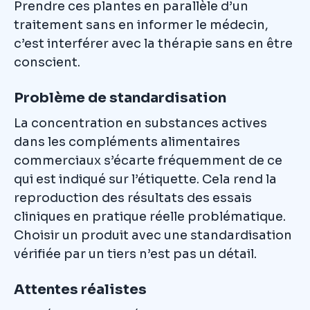
Prendre ces plantes en parallèle d’un
traitement sans en informer le médecin,
c’est interférer avec la thérapie sans en être
conscient.
Problème de standardisation
La concentration en substances actives
dans les compléments alimentaires
commerciaux s’écarte fréquemment de ce
qui est indiqué sur l’étiquette. Cela rend la
reproduction des résultats des essais
cliniques en pratique réelle problématique.
Choisir un produit avec une standardisation
vérifiée par un tiers n’est pas un détail.
Attentes réalistes