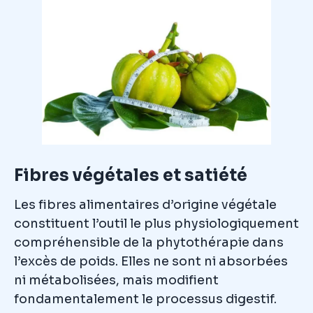
Fibres végétales et satiété
Les fibres alimentaires d’origine végétale
constituent l’outil le plus physiologiquement
compréhensible de la phytothérapie dans
l’excès de poids. Elles ne sont ni absorbées
ni métabolisées, mais modifient
fondamentalement le processus digestif.