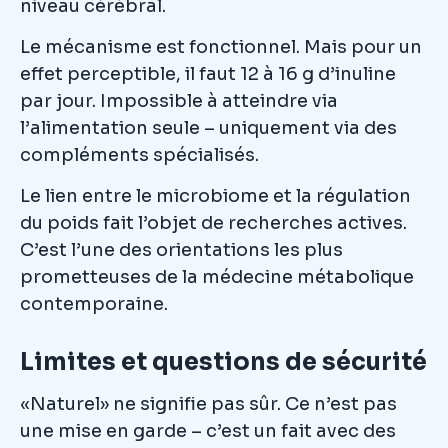
niveau cérébral.
Le mécanisme est fonctionnel. Mais pour un
effet perceptible, il faut 12 à 16 g d’inuline
par jour. Impossible à atteindre via
l’alimentation seule – uniquement via des
compléments spécialisés.
Le lien entre le microbiome et la régulation
du poids fait l’objet de recherches actives.
C’est l’une des orientations les plus
prometteuses de la médecine métabolique
contemporaine.
Limites et questions de sécurité
«Naturel» ne signifie pas sûr. Ce n’est pas
une mise en garde – c’est un fait avec des