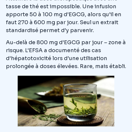
tasse de thé est impossible. Une infusion
apporte 50 à 100 mg d’EGCG, alors qu’il en
faut 270 à 600 mg par jour. Seul un extrait
standardisé permet d’y parvenir.
Au-delà de 800 mg d’EGCG par jour – zone à
risque. L’EFSA a documenté des cas
d’hépatotoxicité lors d’une utilisation
prolongée à doses élevées. Rare, mais établi.