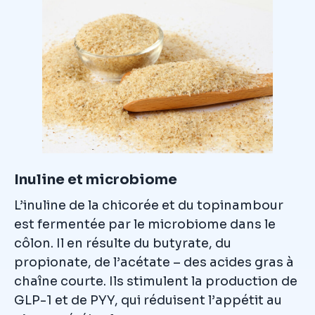
Inuline et microbiome
L’inuline de la chicorée et du topinambour
est fermentée par le microbiome dans le
côlon. Il en résulte du butyrate, du
propionate, de l’acétate – des acides gras à
chaîne courte. Ils stimulent la production de
GLP-1 et de PYY, qui réduisent l’appétit au