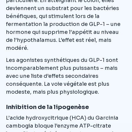
particulière. En atteignant le côlon, elles
deviennent un substrat pour les bactéries
bénéfiques, qui stimulent lors de la
fermentation la production de GLP-1 – une
hormone qui supprime l’appétit au niveau
de l’hypothalamus. L’effet est réel, mais
modéré.
Les agonistes synthétiques du GLP-1 sont
incomparablement plus puissants – mais
avec une liste d’effets secondaires
conséquente. La voie végétale est plus
modeste, mais plus physiologique.
Inhibition de la lipogenèse
L’acide hydroxycitrique (HCA) du Garcinia
cambogia bloque l’enzyme ATP-citrate