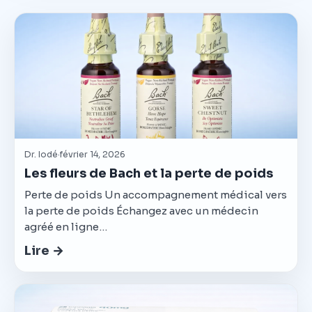
Dr. Iodé
·
février 14, 2026
Les fleurs de Bach et la perte de poids
Perte de poids Un accompagnement médical vers
la perte de poids Échangez avec un médecin
agréé en ligne…
Lire →