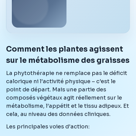
Comment les plantes agissent
sur le métabolisme des graisses
La phytothérapie ne remplace pas le déficit
calorique ni l’activité physique – c’est le
point de départ. Mais une partie des
composés végétaux agit réellement sur le
métabolisme, l’appétit et le tissu adipeux. Et
cela, au niveau des données cliniques.
Les principales voies d’action: