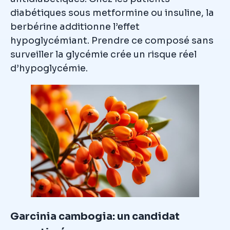
diabétiques sous metformine ou insuline, la
berbérine additionne l’effet
hypoglycémiant. Prendre ce composé sans
surveiller la glycémie crée un risque réel
d’hypoglycémie.
Garcinia cambogia: un candidat