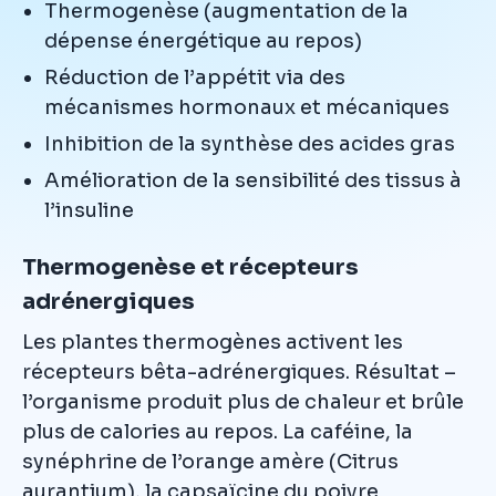
Thermogenèse (augmentation de la
dépense énergétique au repos)
Réduction de l’appétit via des
mécanismes hormonaux et mécaniques
Inhibition de la synthèse des acides gras
Amélioration de la sensibilité des tissus à
l’insuline
Thermogenèse et récepteurs
adrénergiques
Les plantes thermogènes activent les
récepteurs bêta-adrénergiques. Résultat –
l’organisme produit plus de chaleur et brûle
plus de calories au repos. La caféine, la
synéphrine de l’orange amère (Citrus
aurantium), la capsaïcine du poivre