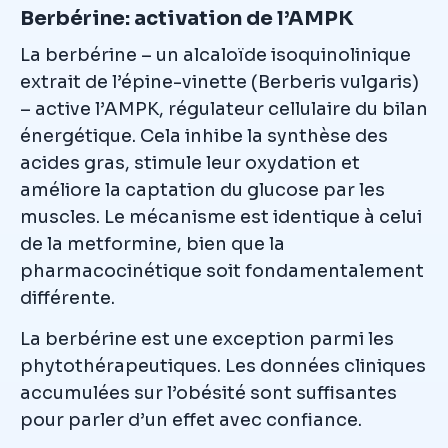
Berbérine: activation de l’AMPK
La berbérine – un alcaloïde isoquinolinique
extrait de l’épine-vinette (Berberis vulgaris)
– active l’AMPK, régulateur cellulaire du bilan
énergétique. Cela inhibe la synthèse des
acides gras, stimule leur oxydation et
améliore la captation du glucose par les
muscles. Le mécanisme est identique à celui
de la metformine, bien que la
pharmacocinétique soit fondamentalement
différente.
La berbérine est une exception parmi les
phytothérapeutiques. Les données cliniques
accumulées sur l’obésité sont suffisantes
pour parler d’un effet avec confiance.