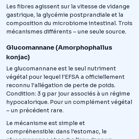
Les fibres agissent sur la vitesse de vidange
gastrique, la glycémie postprandiale et la
composition du microbiome intestinal. Trois
mécanismes différents – une seule source.
Glucomannane (Amorphophallus
konjac)
Le glucomannane est le seul nutri­ment
végétal pour lequel l’EFSA a officiellement
reconnu l’allégation de perte de poids.
Condition: 3 g par jour associés à un régime
hypocalorique. Pour un complément végétal
– un précédent rare.
Le mécanisme est simple et
compréhensible: dans l’estomac, le