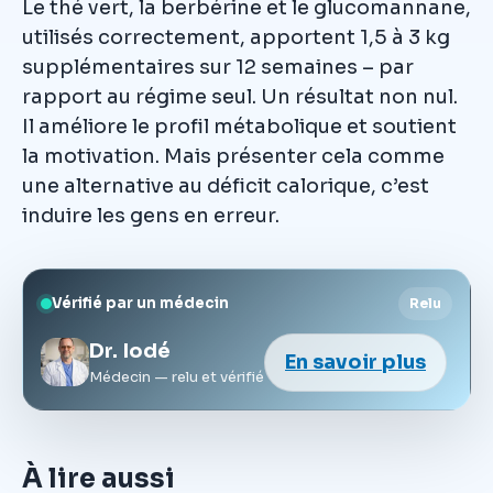
Le thé vert, la berbérine et le glucomannane,
utilisés correctement, apportent 1,5 à 3 kg
supplémentaires sur 12 semaines – par
rapport au régime seul. Un résultat non nul.
Il améliore le profil métabolique et soutient
la motivation. Mais présenter cela comme
une alternative au déficit calorique, c’est
induire les gens en erreur.
Vérifié par un médecin
Relu
Dr. Iodé
En savoir plus
Médecin — relu et vérifié
À lire aussi