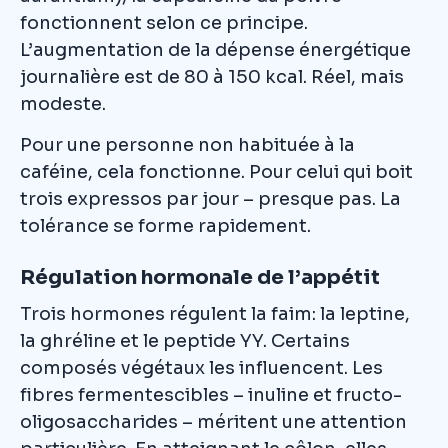
fonctionnent selon ce principe.
L’augmentation de la dépense énergétique
journalière est de 80 à 150 kcal. Réel, mais
modeste.
Pour une personne non habituée à la
caféine, cela fonctionne. Pour celui qui boit
trois expressos par jour – presque pas. La
tolérance se forme rapidement.
Régulation hormonale de l’appétit
Trois hormones régulent la faim: la leptine,
la ghréline et le peptide YY. Certains
composés végétaux les influencent. Les
fibres fermentescibles – inuline et fructo-
oligosaccharides – méritent une attention