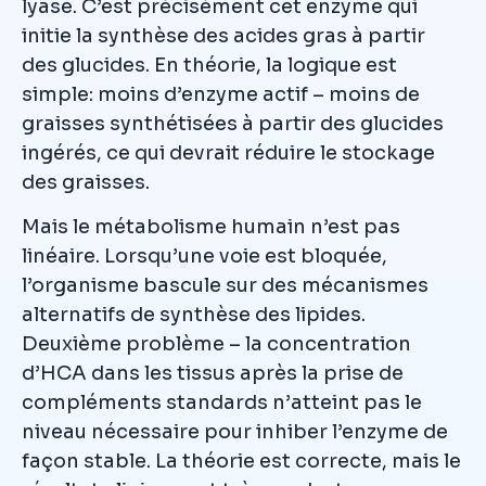
lyase. C’est précisément cet enzyme qui
initie la synthèse des acides gras à partir
des glucides. En théorie, la logique est
simple: moins d’enzyme actif – moins de
graisses synthétisées à partir des glucides
ingérés, ce qui devrait réduire le stockage
des graisses.
Mais le métabolisme humain n’est pas
linéaire. Lorsqu’une voie est bloquée,
l’organisme bascule sur des mécanismes
alternatifs de synthèse des lipides.
Deuxième problème – la concentration
d’HCA dans les tissus après la prise de
compléments standards n’atteint pas le
niveau nécessaire pour inhiber l’enzyme de
façon stable. La théorie est correcte, mais le