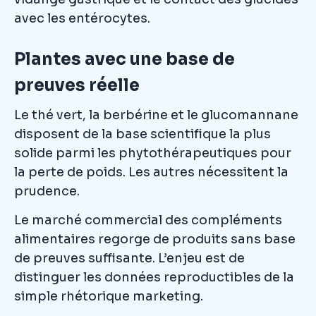
avec les entérocytes.
Plantes avec une base de
preuves réelle
Le thé vert, la berbérine et le glucomannane
disposent de la base scientifique la plus
solide parmi les phytothérapeutiques pour
la perte de poids. Les autres nécessitent la
prudence.
Le marché commercial des compléments
alimentaires regorge de produits sans base
de preuves suffisante. L’enjeu est de
distinguer les données reproductibles de la
simple rhétorique marketing.