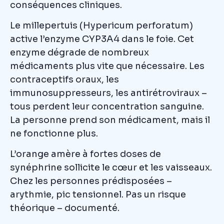
conséquences cliniques.
Le millepertuis (Hypericum perforatum)
active l’enzyme CYP3A4 dans le foie. Cet
enzyme dégrade de nombreux
médicaments plus vite que nécessaire. Les
contraceptifs oraux, les
immunosuppresseurs, les antirétroviraux –
tous perdent leur concentration sanguine.
La personne prend son médicament, mais il
ne fonctionne plus.
L’orange amère à fortes doses de
synéphrine sollicite le cœur et les vaisseaux.
Chez les personnes prédisposées –
arythmie, pic tensionnel. Pas un risque
théorique – documenté.