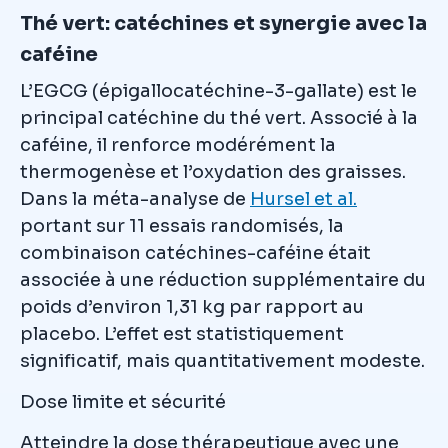
Thé vert: catéchines et synergie avec la
caféine
L’EGCG (épigallocatéchine-3-gallate) est le
principal catéchine du thé vert. Associé à la
caféine, il renforce modérément la
thermogenèse et l’oxydation des graisses.
Dans la méta-analyse de
Hursel et al.
portant sur 11 essais randomisés, la
combinaison catéchines-caféine était
associée à une réduction supplémentaire du
poids d’environ 1,31 kg par rapport au
placebo. L’effet est statistiquement
significatif, mais quantitativement modeste.
Dose limite et sécurité
Atteindre la dose thérapeutique avec une