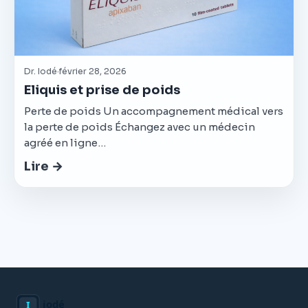
Dr. Iodé
·
février 28, 2026
Eliquis et prise de poids
Perte de poids Un accompagnement médical vers
la perte de poids Échangez avec un médecin
agréé en ligne…
Lire →